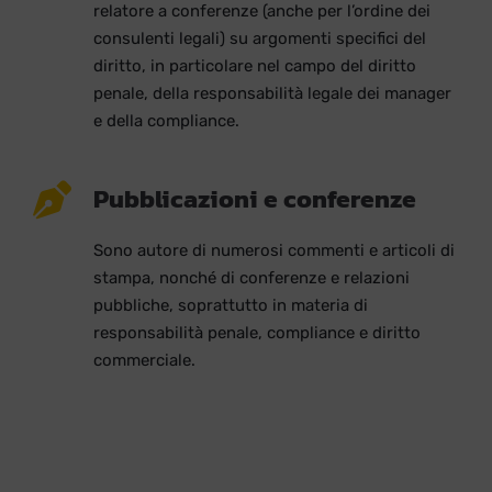
relatore a conferenze (anche per l’ordine dei
consulenti legali) su argomenti specifici del
diritto, in particolare nel campo del diritto
penale, della responsabilità legale dei manager
e della compliance.
Pubblicazioni e conferenze
Sono autore di numerosi commenti e articoli di
stampa, nonché di conferenze e relazioni
pubbliche, soprattutto in materia di
responsabilità penale, compliance e diritto
commerciale.