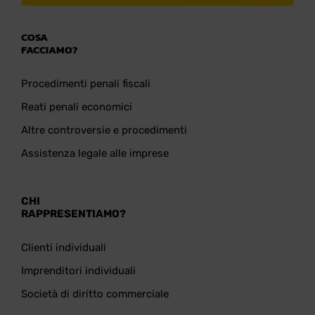
COSA
FACCIAMO?
Procedimenti penali fiscali
Reati penali economici
Altre controversie e procedimenti
Assistenza legale alle imprese
CHI
RAPPRESENTIAMO?
Clienti individuali
Imprenditori individuali
Società di diritto commerciale