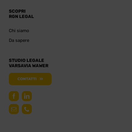
SCOPRI
RGN LEGAL
Chi siamo
Da sapere
STUDIO LEGALE
VARSAVIA WAWER
CONTATTI