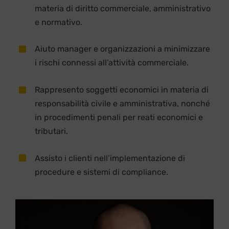
materia di diritto commerciale, amministrativo
e normativo.
Aiuto manager e organizzazioni a minimizzare
i rischi connessi all’attività commerciale.
Rappresento soggetti economici in materia di
responsabilità civile e amministrativa, nonché
in procedimenti penali per reati economici e
tributari.
Assisto i clienti nell’implementazione di
procedure e sistemi di compliance.