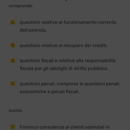
comprende:
questioni relative al funzionamento corrente
dell’azienda,
questioni relative al recupero dei crediti,
questioni fiscali e relative alla responsabilità
fiscale per gli obblighi di diritto pubblico,
questioni penali, comprese le questioni penali
economiche e penali fiscali.
Inoltre
Fornisco consulenza ai clienti aziendali in