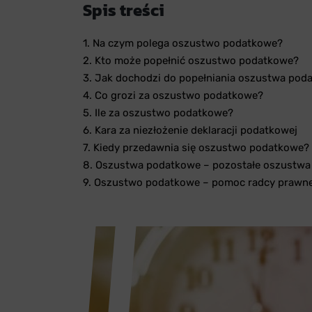
Spis treści
1. Na czym polega oszustwo podatkowe?
2. Kto może popełnić oszustwo podatkowe?
3. Jak dochodzi do popełniania oszustwa po
4. Co grozi za oszustwo podatkowe?
5. Ile za oszustwo podatkowe?
6. Kara za niezłożenie deklaracji podatkowej
7. Kiedy przedawnia się oszustwo podatkowe?
8. Oszustwa podatkowe – pozostałe oszustw
9. Oszustwo podatkowe – pomoc radcy prawn