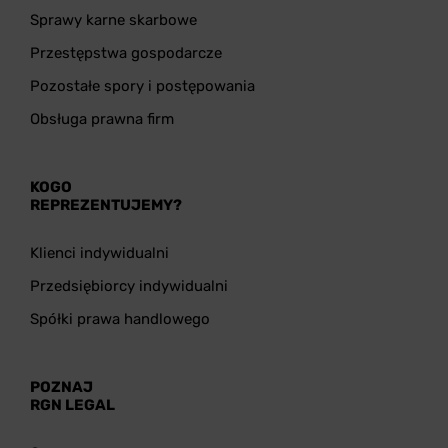
Sprawy karne skarbowe
Przestępstwa gospodarcze
Pozostałe spory i postępowania
Obsługa prawna firm
KOGO
REPREZENTUJEMY?
Klienci indywidualni
Przedsiębiorcy indywidualni
Spółki prawa handlowego
POZNAJ
RGN LEGAL