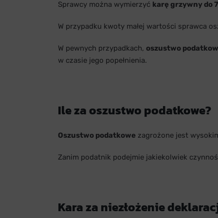
Sprawcy można wymierzyć
karę grzywny do 
W przypadku kwoty małej wartości sprawca os
W pewnych przypadkach,
oszustwo podatkow
w czasie jego popełnienia.
Ile za oszustwo podatkowe?
Oszustwo podatkowe
zagrożone jest wysokim
Zanim podatnik podejmie jakiekolwiek czynnoś
Kara za niezłożenie deklarac