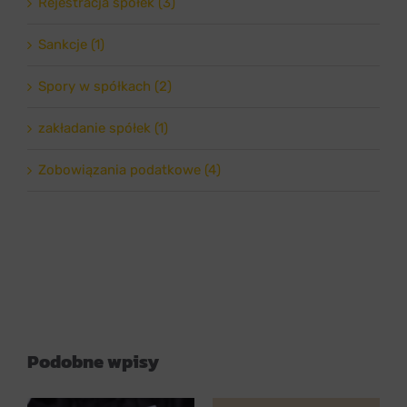
Rejestracja spółek (3)
Sankcje (1)
Spory w spółkach (2)
zakładanie spółek (1)
Zobowiązania podatkowe (4)
Podobne wpisy