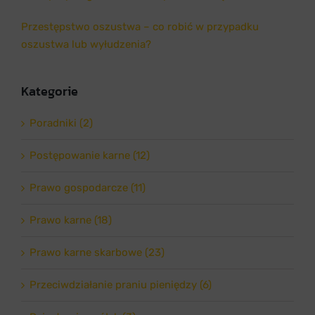
Przestępstwo oszustwa – co robić w przypadku
oszustwa lub wyłudzenia?
Kategorie
Poradniki (2)
Postępowanie karne (12)
Prawo gospodarcze (11)
Prawo karne (18)
Prawo karne skarbowe (23)
Przeciwdziałanie praniu pieniędzy (6)