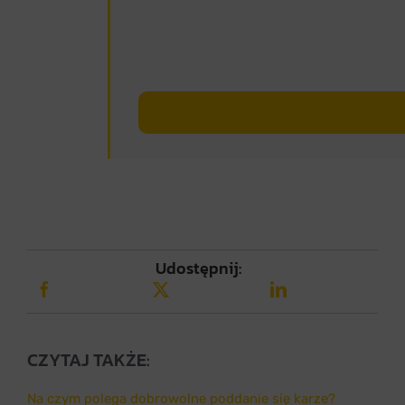
Udostępnij:
CZYTAJ TAKŻE:
Na czym polega dobrowolne poddanie się karze?